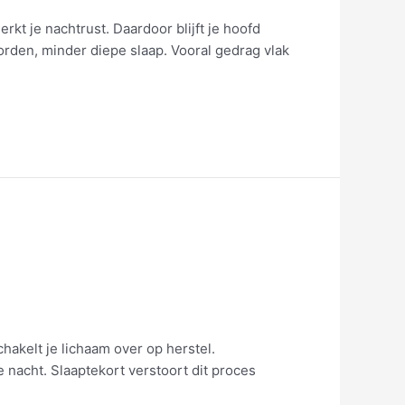
erkt je nachtrust. Daardoor blijft je hoofd
 worden, minder diepe slaap. Vooral gedrag vlak
schakelt je lichaam over op herstel.
 nacht. Slaaptekort verstoort dit proces