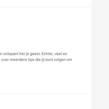
 ontspant het je geest. Echter, veel en
 over meerdere tips die jij kunt volgen om