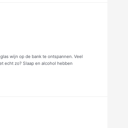
 glas wijn op de bank te ontspannen. Veel
et echt zo? Slaap en alcohol hebben