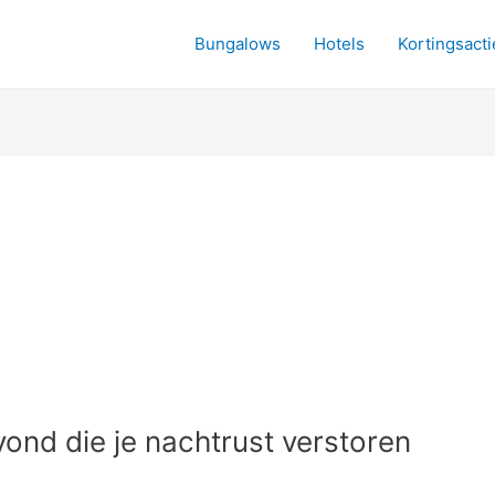
Bungalows
Hotels
Kortingsacti
ond die je nachtrust verstoren