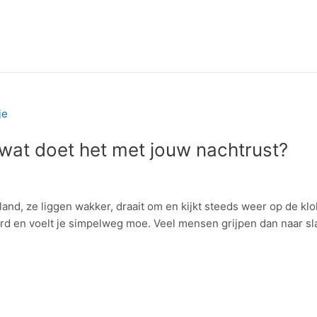
wat doet het met jouw nachtrust?
and, ze liggen wakker, draait om en kijkt steeds weer op de kl
eerd en voelt je simpelweg moe. Veel mensen grijpen dan naar sl