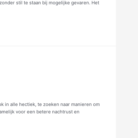
zonder stil te staan bij mogelijke gevaren. Het
ook in alle hectiek, te zoeken naar manieren om
namelijk voor een betere nachtrust en