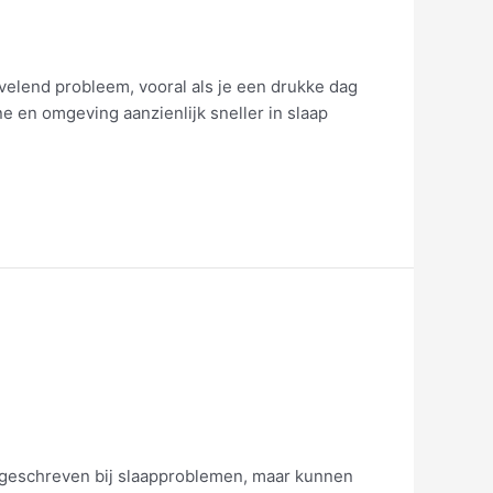
rvelend probleem, vooral als je een drukke dag
e en omgeving aanzienlijk sneller in slaap
oorgeschreven bij slaapproblemen, maar kunnen