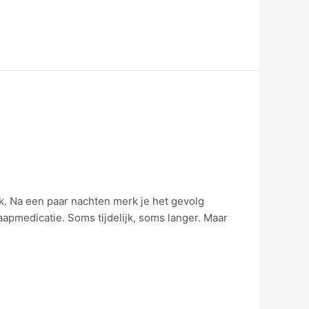
ok. Na een paar nachten merk je het gevolg
aapmedicatie. Soms tijdelijk, soms langer. Maar