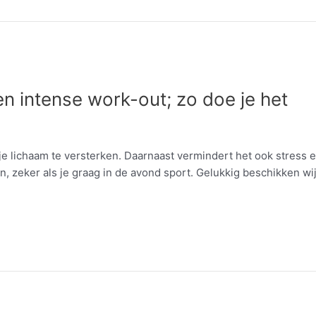
een intense work-out; zo doe je het
e lichaam te versterken. Daarnaast vermindert het ook stress en
n, zeker als je graag in de avond sport. Gelukkig beschikken wij