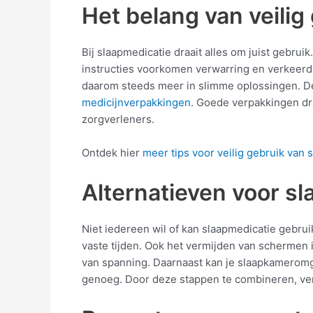
Het belang van veilig
Bij slaapmedicatie draait alles om juist gebrui
instructies voorkomen verwarring en verkeerd g
daarom steeds meer in slimme oplossingen. Denk
medicijnverpakkingen
. Goede verpakkingen dr
zorgverleners.
Ontdek hier
meer tips voor veilig gebruik van s
Alternatieven voor sl
Niet iedereen wil of kan slaapmedicatie gebrui
vaste tijden. Ook het vermijden van schermen
van spanning. Daarnaast kan je slaapkameromge
genoeg. Door deze stappen te combineren, verb