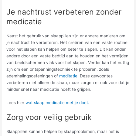
Je nachtrust verbeteren zonder
medicatie
Naast het gebruik van slaappillen zijn er andere manieren om
je nachtrust te verbeteren. Het creëren van een vaste routine
voor het slapen kan helpen om beter te slapen. Dit kan onder
andere door een vaste bedtijd aan te houden en het vermijden
van beeldschermen vlak voor het slapen.
Verder kan het nuttig
zijn om een ontspanningstechniek te proberen, zoals
ademhalingsoefeningen of
meditatie
. Deze gewoontes
verbeteren niet alleen de slaap, maar zorgen er ook voor dat je
minder snel naar medicatie hoeft te grijpen.
Lees hier
wat slaap medicatie met je doet.
Zorg voor veilig gebruik
Slaappillen kunnen helpen bij slaapproblemen, maar het is