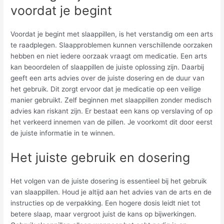
voordat je begint
Voordat je begint met slaappillen, is het verstandig om een arts
te raadplegen. Slaapproblemen kunnen verschillende oorzaken
hebben en niet iedere oorzaak vraagt om medicatie. Een arts
kan beoordelen of slaappillen de juiste oplossing zijn. Daarbij
geeft een arts advies over de juiste dosering en de duur van
het gebruik. Dit zorgt ervoor dat je medicatie op een veilige
manier gebruikt. Zelf beginnen met slaappillen zonder medisch
advies kan riskant zijn. Er bestaat een kans op verslaving of op
het verkeerd innemen van de pillen. Je voorkomt dit door eerst
de juiste informatie in te winnen.
Het juiste gebruik en dosering
Het volgen van de juiste dosering is essentieel bij het gebruik
van slaappillen. Houd je altijd aan het advies van de arts en de
instructies op de verpakking. Een hogere dosis leidt niet tot
betere slaap, maar vergroot juist de kans op bijwerkingen.