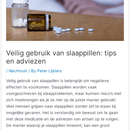
Veilig gebruik van slaappillen: tips
en adviezen
/
Nachtrust
/ By
Peter Lijsters
Veilig gebruik van slaappillen is belangrijk om negatieve
effecten te voorkomen. Slaappillen worden vaak
voorgeschreven bij slaapproblemen, maar kunnen risico’s met
zich meebrengen als je ze niet op de juiste manier gebruikt.
Veel mensen grijpen naar slaappillen zonder stil te staan bij
mogelijke gevaren. Het is verstandig om bewust om te gaan
met deze medicatie en de adviezen van artsen op te volgen.
De manier waarop je slaappillen inneemt, kan een groot