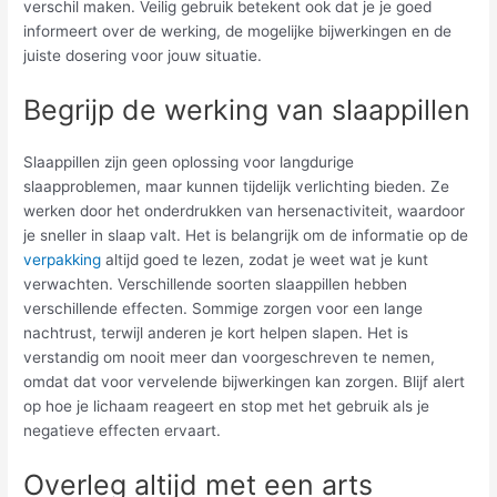
verschil maken. Veilig gebruik betekent ook dat je je goed
informeert over de werking, de mogelijke bijwerkingen en de
juiste dosering voor jouw situatie.
Begrijp de werking van slaappillen
Slaappillen zijn geen oplossing voor langdurige
slaapproblemen, maar kunnen tijdelijk verlichting bieden. Ze
werken door het onderdrukken van hersenactiviteit, waardoor
je sneller in slaap valt. Het is belangrijk om de informatie op de
verpakking
altijd goed te lezen, zodat je weet wat je kunt
verwachten. Verschillende soorten slaappillen hebben
verschillende effecten. Sommige zorgen voor een lange
nachtrust, terwijl anderen je kort helpen slapen. Het is
verstandig om nooit meer dan voorgeschreven te nemen,
omdat dat voor vervelende bijwerkingen kan zorgen. Blijf alert
op hoe je lichaam reageert en stop met het gebruik als je
negatieve effecten ervaart.
Overleg altijd met een arts