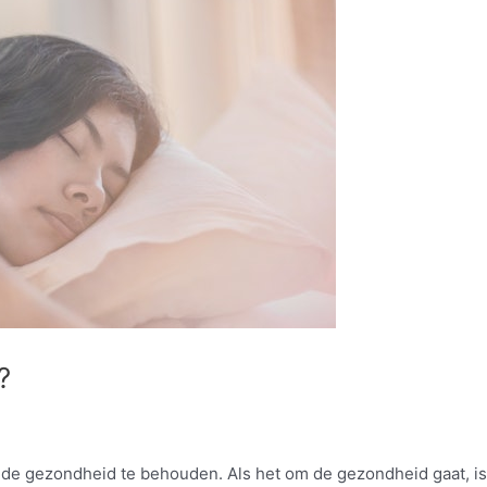
?
de gezondheid te behouden. Als het om de gezondheid gaat, is s