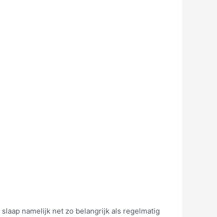
laap namelijk net zo belangrijk als regelmatig