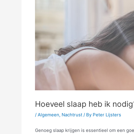
Hoeveel slaap heb ik nodig
/
Algemeen
,
Nachtrust
/ By
Peter Lijsters
Genoeg slaap krijgen is essentieel om een goe