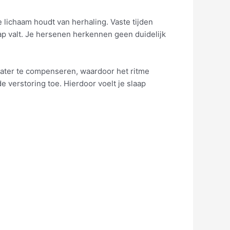
e lichaam houdt van herhaling. Vaste tijden
laap valt. Je hersenen herkennen geen duidelijk
later te compenseren, waardoor het ritme
 verstoring toe. Hierdoor voelt je slaap