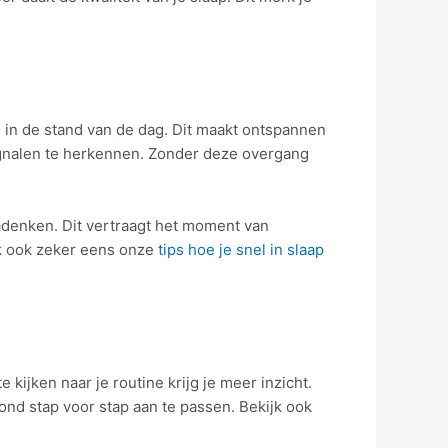
nog in de stand van de dag. Dit maakt ontspannen
tsignalen te herkennen. Zonder deze overgang
nadenken. Dit vertraagt het moment van
ijk ook zeker eens onze
tips hoe je snel in slaap
kijken naar je routine krijg je meer inzicht.
ond stap voor stap aan te passen. Bekijk ook