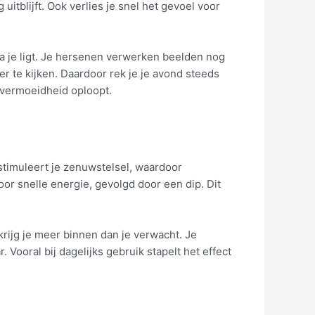
uitblijft. Ook verlies je snel het gevoel voor
dra je ligt. Je hersenen verwerken beelden nog
er te kijken. Daardoor rek je je avond steeds
r vermoeidheid oploopt.
 stimuleert je zenuwstelsel, waardoor
voor snelle energie, gevolgd door een dip. Dit
rijg je meer binnen dan je verwacht. Je
. Vooral bij dagelijks gebruik stapelt het effect