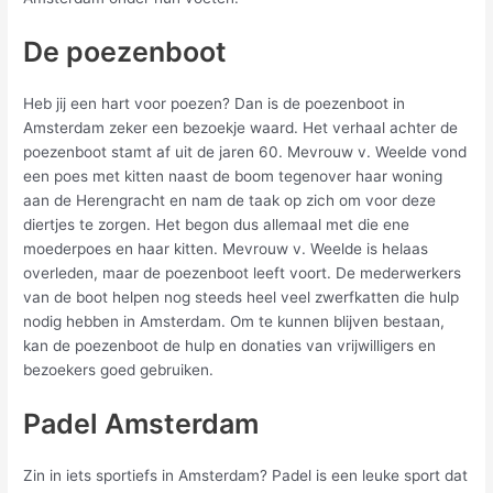
De poezenboot
Heb jij een hart voor poezen? Dan is de poezenboot in
Amsterdam zeker een bezoekje waard. Het verhaal achter de
poezenboot stamt af uit de jaren 60. Mevrouw v. Weelde vond
een poes met kitten naast de boom tegenover haar woning
aan de Herengracht en nam de taak op zich om voor deze
diertjes te zorgen. Het begon dus allemaal met die ene
moederpoes en haar kitten. Mevrouw v. Weelde is helaas
overleden, maar de poezenboot leeft voort. De mederwerkers
van de boot helpen nog steeds heel veel zwerfkatten die hulp
nodig hebben in Amsterdam. Om te kunnen blijven bestaan,
kan de poezenboot de hulp en donaties van vrijwilligers en
bezoekers goed gebruiken.
Padel Amsterdam
Zin in iets sportiefs in Amsterdam? Padel is een leuke sport dat