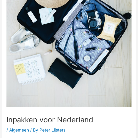
Inpakken voor Nederland
/
Algemeen
/ By
Peter Lijsters