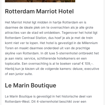
Rotterdam Marriot Hotel
Het Marriot Hotel ligt midden in hartje Rotterdam en is
daarmee de ideale plek om te overnachten als je alle grote
attracties van de stad wil ontdekken. Tegenover het hotel ligt
Rotterdam Centraal Station, dus hoef je als je met de trein
komt niet ver te lopen. Het hotel is gevestigd in de Millennium
Toren en maakt daarmee onderdeel uit van de prachtige
skyline van Rotterdam. In dit luxe 5-sterrenhotel ontbreekt het
je aan niets: service, schitterende hotelkamers en een
toplocatie. Een overnachting is al te boeken vanaf € 109,-.
Hierbij kun je kiezen uit de volgende kamers: deluxe, executive
of een junior suite.
Le Marin Boutique
Le Marin Boutique is gevestigd in het historische deel van
Rotterdam-West. Dit 4-sterrenhotel beschikt over een