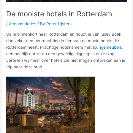
De mooiste hotels in Rotterdam
/
Accomodaties
/ By
Peter Lijsters
Ga je binnenkort naar Rotterdam en houdt je van luxe? Boek
dan zeker een overnachting in één van de mooie hotels die
Rotterdam heeft. Prachtige hotelkamers met
loungemeubels
,
een heerlijk ontbijt en een geweldige ligging: in deze blog
vertellen wij meer over hotels die niet mogen ontbreken aan je
trip naar deze stad.