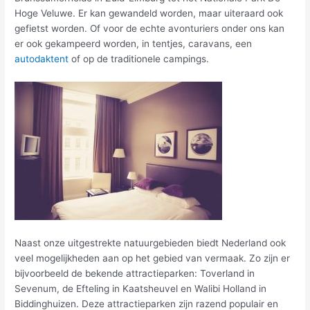
Hoge Veluwe. Er kan gewandeld worden, maar uiteraard ook
gefietst worden. Of voor de echte avonturiers onder ons kan
er ook gekampeerd worden, in tentjes, caravans, een
autodaktent
of op de traditionele campings.
Naast onze uitgestrekte natuurgebieden biedt Nederland ook
veel mogelijkheden aan op het gebied van vermaak. Zo zijn er
bijvoorbeeld de bekende attractieparken: Toverland in
Sevenum, de Efteling in Kaatsheuvel en Walibi Holland in
Biddinghuizen. Deze attractieparken zijn razend populair en